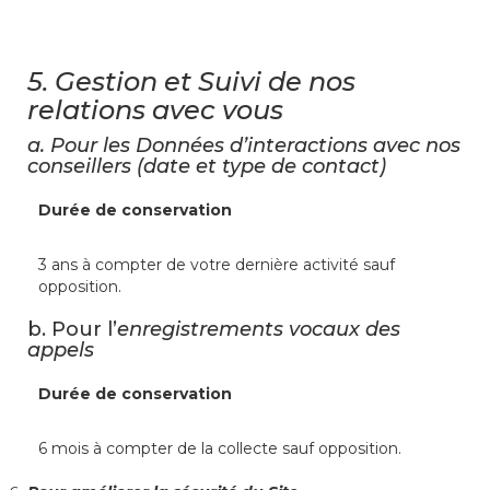
5.
Gestion et Suivi de nos
relations avec vous
a.
Pour les
Données d’interactions avec nos
conseillers
(date et type de contact)
Durée de conservation
3 ans à compter de votre dernière activité sauf
opposition.
b. Pour l’
enregistrements vocaux des
appels
Durée de conservation
6 mois à compter de la collecte sauf opposition.