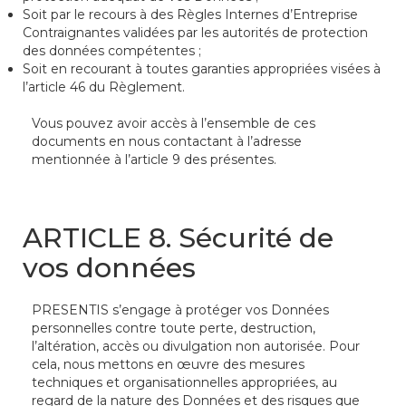
Soit par le recours à des Règles Internes d’Entreprise
Contraignantes validées par les autorités de protection
des données compétentes ;
Soit en recourant à toutes garanties appropriées visées à
l’article 46 du Règlement.
Vous pouvez avoir accès à l’ensemble de ces
documents en nous contactant à l’adresse
mentionnée à l’article 9 des présentes.
ARTICLE 8. Sécurité de
vos données
PRESENTIS s’engage à protéger vos Données
personnelles contre toute perte, destruction,
l’altération, accès ou divulgation non autorisée. Pour
cela, nous mettons en œuvre des mesures
techniques et organisationnelles appropriées, au
regard de la nature des Données et des risques que