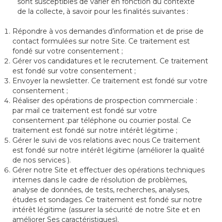
sont susceptibles de varier en fonction du contexte
de la collecte, à savoir pour les finalités suivantes :
Répondre à vos demandes d’information et de prise de
contact formulées sur notre Site. Ce traitement est
fondé sur votre consentement ;
Gérer vos candidatures et le recrutement. Ce traitement
est fondé sur votre consentement ;
Envoyer la newsletter. Ce traitement est fondé sur votre
consentement ;
Réaliser des opérations de prospection commerciale :
par mail ce traitement est fondé sur votre
consentement ;par téléphone ou courrier postal. Ce
traitement est fondé sur notre intérêt légitime ;
Gérer le suivi de vos relations avec nous Ce traitement
est fondé sur notre intérêt légitime (améliorer la qualité
de nos services ).
Gérer notre Site et effectuer des opérations techniques
internes dans le cadre de résolution de problèmes,
analyse de données, de tests, recherches, analyses,
études et sondages. Ce traitement est fondé sur notre
intérêt légitime (assurer la sécurité de notre Site et en
améliorer Ses caractéristiques).