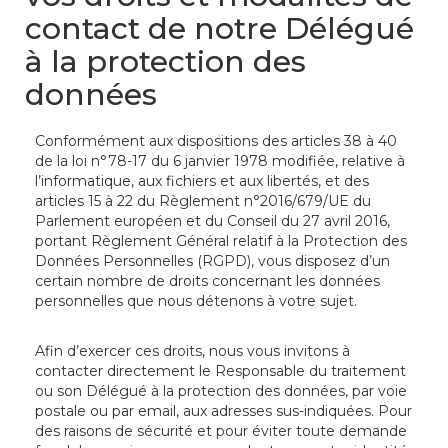
contact de notre Délégué
à la protection des
données
Conformément aux dispositions des articles 38 à 40
de la loi n°78-17 du 6 janvier 1978 modifiée, relative à
l’informatique, aux fichiers et aux libertés, et des
articles 15 à 22 du Règlement n°2016/679/UE du
Parlement européen et du Conseil du 27 avril 2016,
portant Règlement Général relatif à la Protection des
Données Personnelles (RGPD), vous disposez d’un
certain nombre de droits concernant les données
personnelles que nous détenons à votre sujet.
Afin d’exercer ces droits, nous vous invitons à
contacter directement le Responsable du traitement
ou son Délégué à la protection des données, par voie
postale ou par email, aux adresses sus-indiquées. Pour
des raisons de sécurité et pour éviter toute demande