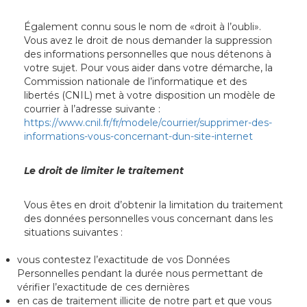
Également connu sous le nom de «droit à l’oubli».
Vous avez le droit de nous demander la suppression
des informations personnelles que nous détenons à
votre sujet. Pour vous aider dans votre démarche, la
Commission nationale de l’informatique et des
libertés (CNIL) met à votre disposition un modèle de
courrier à l’adresse suivante :
https://www.cnil.fr/fr/modele/courrier/supprimer-des-
informations-vous-concernant-dun-site-internet
Le droit de limiter le traitement
Vous êtes en droit d’obtenir la limitation du traitement
des données personnelles vous concernant dans les
situations suivantes :
vous contestez l’exactitude de vos Données
Personnelles pendant la durée nous permettant de
vérifier l’exactitude de ces dernières
en cas de traitement illicite de notre part et que vous