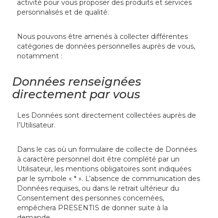
activité pour vous proposer des produits et services
personnalisés et de qualité.
Nous pouvons être amenés à collecter différentes
catégories de données personnelles auprès de vous,
notamment :
Données renseignées
directement par vous
Les Données sont directement collectées auprès de
l’Utilisateur.
Dans le cas où un formulaire de collecte de Données
à caractère personnel doit être complété par un
Utilisateur, les mentions obligatoires sont indiquées
par le symbole « * ». L’absence de communication des
Données requises, ou dans le retrait ultérieur du
Consentement des personnes concernées,
empêchera PRESENTIS de donner suite à la
demande.