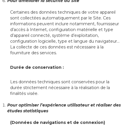
Pour améliorer la sécurité du Site
Certaines des données techniques de votre appareil
sont collectées automatiquement par le Site. Ces
informations peuvent inclure notamment, fournisseur
d’accès à Internet, configuration matérielle et type
d’appareil connecté, système d’exploitation,
configuration logicielle, type et langue du navigateur…
La collecte de ces données est nécessaire à la
fourniture des services.
Durée de conservation :
Les données techniques sont conservées pour la
durée strictement nécessaire à la réalisation de la
finalités visée.
Pour optimiser l’expérience utilisateur et réaliser des
études statistiques
(Données de navigations et de connexion)