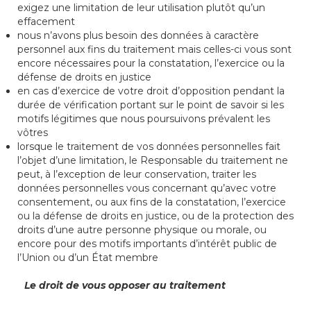
exigez une limitation de leur utilisation plutôt qu’un
effacement
nous n’avons plus besoin des données à caractère
personnel aux fins du traitement mais celles-ci vous sont
encore nécessaires pour la constatation, l’exercice ou la
défense de droits en justice
en cas d’exercice de votre droit d’opposition pendant la
durée de vérification portant sur le point de savoir si les
motifs légitimes que nous poursuivons prévalent les
vôtres
lorsque le traitement de vos données personnelles fait
l’objet d’une limitation, le Responsable du traitement ne
peut, à l’exception de leur conservation, traiter les
données personnelles vous concernant qu’avec votre
consentement, ou aux fins de la constatation, l’exercice
ou la défense de droits en justice, ou de la protection des
droits d’une autre personne physique ou morale, ou
encore pour des motifs importants d’intérêt public de
l’Union ou d’un État membre
Le droit de vous opposer au traitement