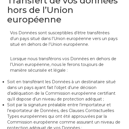
Transfert de vos données
hors de l’Union
européenne
Vos Données sont susceptibles d’être transférées
d’un pays situé dans l’Union européenne vers un pays
situé en dehors de l’Union européenne.
Lorsque nous transférons vos Données en dehors de
l’Union européenne, nous le ferons toujours de
manière sécurisée et légale :
Soit en transférant les Données à un destinataire situé
dans un pays ayant fait l’objet d’une décision
d’adéquation de la Commission européenne certifiant
qu’il dispose d’un niveau de protection adéquat ;
Soit par la signature préalable entre l’importateur et
l’exportateur de Données, des Clauses Contractuelles
Types européennes qui ont été approuvées par la
Commission européenne comme assurant un niveau de
protection adéquat de vos Données ;