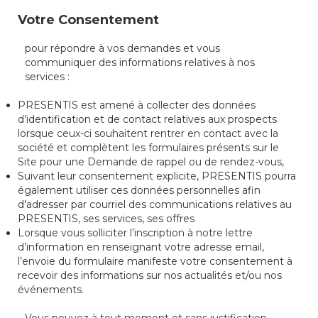
Votre Consentement
pour répondre à vos demandes et vous
communiquer des informations relatives à nos
services :
PRESENTIS est amené à collecter des données
d’identification et de contact relatives aux prospects
lorsque ceux-ci souhaitent rentrer en contact avec la
société et complètent les formulaires présents sur le
Site pour une Demande de rappel ou de rendez-vous,
Suivant leur consentement explicite, PRESENTIS pourra
également utiliser ces données personnelles afin
d’adresser par courriel des communications relatives au
PRESENTIS, ses services, ses offres
Lorsque vous solliciter l’inscription à notre lettre
d’information en renseignant votre adresse email,
l’envoie du formulaire manifeste votre consentement à
recevoir des informations sur nos actualités et/ou nos
événements.