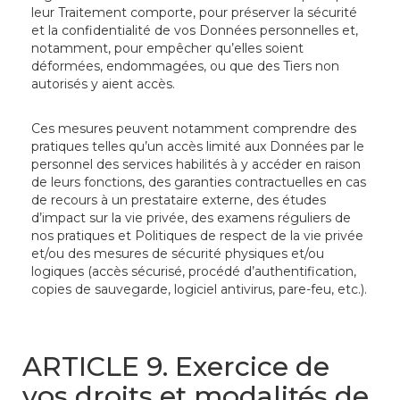
leur Traitement comporte, pour préserver la sécurité
et la confidentialité de vos Données personnelles et,
notamment, pour empêcher qu’elles soient
déformées, endommagées, ou que des Tiers non
autorisés y aient accès.
Ces mesures peuvent notamment comprendre des
pratiques telles qu’un accès limité aux Données par le
personnel des services habilités à y accéder en raison
de leurs fonctions, des garanties contractuelles en cas
de recours à un prestataire externe, des études
d’impact sur la vie privée, des examens réguliers de
nos pratiques et Politiques de respect de la vie privée
et/ou des mesures de sécurité physiques et/ou
logiques (accès sécurisé, procédé d’authentification,
copies de sauvegarde, logiciel antivirus, pare-feu, etc.).
ARTICLE 9. Exercice de
vos droits et modalités de