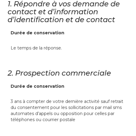
1.
Répondre à vos demande de
contact et d’information
d’identification et de contact
Durée de conservation
Le temps de la réponse.
2.
Prospection commerciale
Durée de conservation
3 ans à compter de votre dernière activité sauf retrait
du consentement pour les sollicitations par mail sms
automates d’appels ou opposition pour celles par
téléphones ou courrier postale