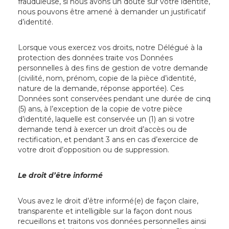
frauduleuse, si nous avons un doute sur votre identité,
nous pouvons être amené à demander un justificatif
d’identité.
Lorsque vous exercez vos droits, notre Délégué à la
protection des données traite vos Données
personnelles à des fins de gestion de votre demande
(civilité, nom, prénom, copie de la pièce d’identité,
nature de la demande, réponse apportée). Ces
Données sont conservées pendant une durée de cinq
(5) ans, à l’exception de la copie de votre pièce
d’identité, laquelle est conservée un (1) an si votre
demande tend à exercer un droit d’accès ou de
rectification, et pendant 3 ans en cas d’exercice de
votre droit d’opposition ou de suppression.
Le droit d’être informé
Vous avez le droit d’être informé(e) de façon claire,
transparente et intelligible sur la façon dont nous
recueillons et traitons vos données personnelles ainsi