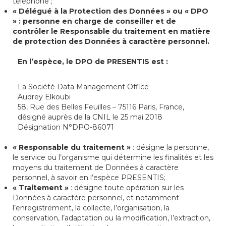
téléphone ;
« Délégué à la Protection des Données »
ou
« DPO
»
: personne en charge de conseiller et de
contrôler le Responsable du traitement en matière
de protection des Données à caractère personnel.
En l’espèce, le DPO de PRESENTIS est :
La Société Data Management Office
Audrey Elkoubi
58, Rue des Belles Feuilles – 75116 Paris, France,
désigné auprès de la CNIL le 25 mai 2018
Désignation N°DPO-86071
« Responsable du traitement »
: désigne la personne,
le service ou l’organisme qui détermine les finalités et les
moyens du traitement de Données à caractère
personnel, à savoir en l’espèce PRESENTIS;
« Traitement »
: désigne toute opération sur les
Données à caractère personnel, et notamment
l’enregistrement, la collecte, l’organisation, la
conservation, l’adaptation ou la modification, l’extraction,