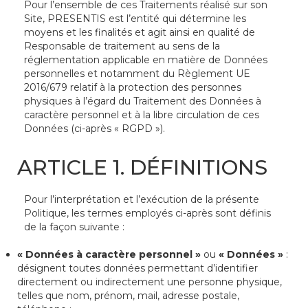
Pour l’ensemble de ces Traitements réalisé sur son
Site, PRESENTIS est l’entité qui détermine les
moyens et les finalités et agit ainsi en qualité de
Responsable de traitement au sens de la
réglementation applicable en matière de Données
personnelles et notamment du Règlement UE
2016/679 relatif à la protection des personnes
physiques à l’égard du Traitement des Données à
caractère personnel et à la libre circulation de ces
Données (ci-après « RGPD »).
ARTICLE 1. DÉFINITIONS
Pour l’interprétation et l’exécution de la présente
Politique, les termes employés ci-après sont définis
de la façon suivante :
« Données à caractère personnel »
ou
« Données »
:
désignent toutes données permettant d’identifier
directement ou indirectement une personne physique,
telles que nom, prénom, mail, adresse postale,