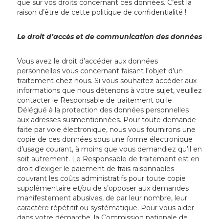
que sur vos droits concernant ces données. C’est la
raison d’être de cette politique de confidentialité !
Le droit d’accès et de communication des données
Vous avez le droit d’accéder aux données
personnelles vous concernant faisant l’objet d’un
traitement chez nous. Si vous souhaitez accéder aux
informations que nous détenons à votre sujet, veuillez
contacter le Responsable de traitement ou le
Délégué à la protection des données personnelles
aux adresses susmentionnées. Pour toute demande
faite par voie électronique, nous vous fournirons une
copie de ces données sous une forme électronique
d’usage courant, à moins que vous demandiez qu’il en
soit autrement. Le Responsable de traitement est en
droit d’exiger le paiement de frais raisonnables
couvrant les coûts administratifs pour toute copie
supplémentaire et/ou de s’opposer aux demandes
manifestement abusives, de par leur nombre, leur
caractère répétitif ou systématique. Pour vous aider
dans votre démarche, la Commission nationale de