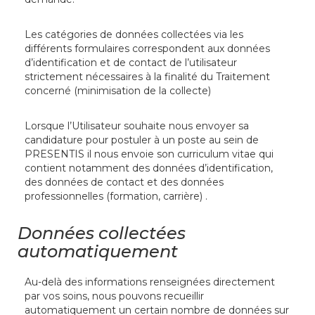
Les catégories de données collectées via les
différents formulaires correspondent aux données
d’identification et de contact de l’utilisateur
strictement nécessaires à la finalité du Traitement
concerné (minimisation de la collecte)
Lorsque l’Utilisateur souhaite nous envoyer sa
candidature pour postuler à un poste au sein de
PRESENTIS il nous envoie son curriculum vitae qui
contient notamment des données d’identification,
des données de contact et des données
professionnelles (formation, carrière) .
Données collectées
automatiquement
Au-delà des informations renseignées directement
par vos soins, nous pouvons recueillir
automatiquement un certain nombre de données sur