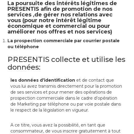
La poursuite des intérêts légitimes de
PRESENTIS afin de promotion de nos
services ,de gérer nos relations avec
vous (pour notre intérêt légitime
économique et commercial ou pour
améliorer nos offres et nos services)
La prospection commerciale par courrier postale
ou téléphone
PRESENTIS collecte et utilise les
données:
les données d’identification
et de contact
que
vous lui avez transmis directement pour la promotion
de ses services et pour mener des opérations de
prospection commerciale dans le cadre d’opération
de Marketing par téléphone ou par voie postale dans
le respect de la législation en vigueur.
A ce titre, vous avez la possibilité, en tant que
consommateur, de vous inscrire gratuitement à tout