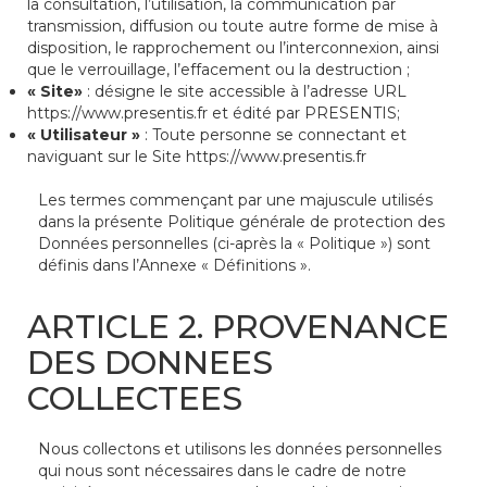
la consultation, l’utilisation, la communication par
transmission, diffusion ou toute autre forme de mise à
disposition, le rapprochement ou l’interconnexion, ainsi
que le verrouillage, l’effacement ou la destruction ;
« Site»
: désigne le site accessible à l’adresse URL
https://www.presentis.fr et édité par PRESENTIS;
« Utilisateur »
: Toute personne se connectant et
naviguant sur le Site https://www.presentis.fr
Les termes commençant par une majuscule utilisés
dans la présente Politique générale de protection des
Données personnelles (ci-après la « Politique ») sont
définis dans l’Annexe « Définitions ».
ARTICLE 2. PROVENANCE
DES DONNEES
COLLECTEES
Nous collectons et utilisons les données personnelles
qui nous sont nécessaires dans le cadre de notre