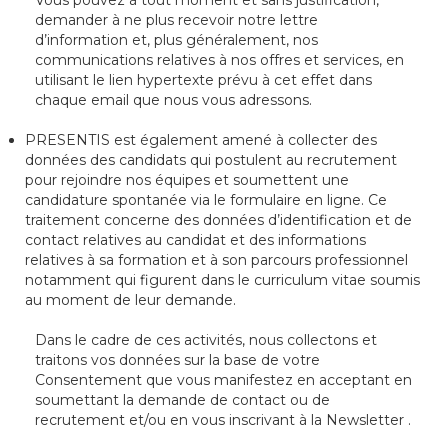
Vous pouvez à tout moment et sans justification,
demander à ne plus recevoir notre lettre
d’information et, plus généralement, nos
communications relatives à nos offres et services, en
utilisant le lien hypertexte prévu à cet effet dans
chaque email que nous vous adressons.
PRESENTIS est également amené à collecter des
données des candidats qui postulent au recrutement
pour rejoindre nos équipes et soumettent une
candidature spontanée via le formulaire en ligne. Ce
traitement concerne des données d’identification et de
contact relatives au candidat et des informations
relatives à sa formation et à son parcours professionnel
notamment qui figurent dans le curriculum vitae soumis
au moment de leur demande.
Dans le cadre de ces activités, nous collectons et
traitons vos données sur la base de votre
Consentement que vous manifestez en acceptant en
soumettant la demande de contact ou de
recrutement et/ou en vous inscrivant à la Newsletter .