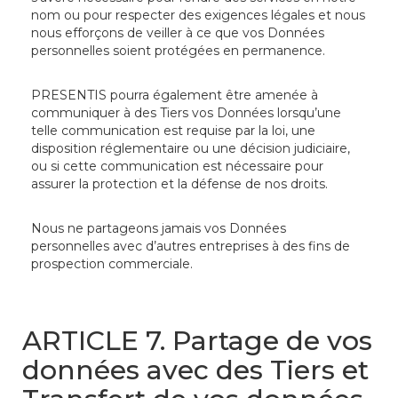
nom ou pour respecter des exigences légales et nous
nous efforçons de veiller à ce que vos Données
personnelles soient protégées en permanence.
PRESENTIS pourra également être amenée à
communiquer à des Tiers vos Données lorsqu’une
telle communication est requise par la loi, une
disposition réglementaire ou une décision judiciaire,
ou si cette communication est nécessaire pour
assurer la protection et la défense de nos droits.
Nous ne partageons jamais vos Données
personnelles avec d’autres entreprises à des fins de
prospection commerciale.
ARTICLE 7. Partage de vos
données avec des Tiers et