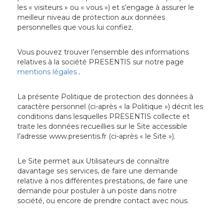
les « visiteurs » ou « vous ») et s’engage à assurer le
meilleur niveau de protection aux données
personnelles que vous lui confiez.
Vous pouvez trouver l’ensemble des informations
relatives à la société PRESENTIS sur notre page
mentions légales
.
La présente Politique de protection des données à
caractère personnel (ci-après « la Politique ») décrit les
conditions dans lesquelles PRESENTIS collecte et
traite les données recueillies sur le Site accessible
l’adresse www.presentis.fr (ci-après « le Site »).
Le Site permet aux Utilisateurs de connaître
davantage ses services, de faire une demande
relative à nos différentes prestations, de faire une
demande pour postuler à un poste dans notre
société, ou encore de prendre contact avec nous.