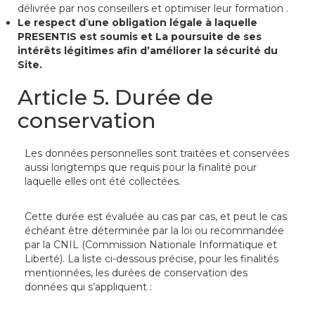
délivrée par nos conseillers et optimiser leur formation .
Le respect d
’
une obligation légale à laquelle
PRESENTIS est soumis et
La poursuite de ses
intérêts légitimes afin d’améliorer la sécurité du
Site.
Article 5. Durée de
conservation
Les données personnelles sont traitées et conservées
aussi longtemps que requis pour la finalité pour
laquelle elles ont été collectées.
Cette durée est évaluée au cas par cas, et peut le cas
échéant être déterminée par la loi ou recommandée
par la CNIL (Commission Nationale Informatique et
Liberté). La liste ci-dessous précise, pour les finalités
mentionnées, les durées de conservation des
données qui s’appliquent :