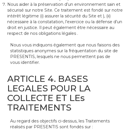
Nous aider à la préservation d’un environnement sain et
sécurisé sur notre Site. Ce traitement est fondé sur notre
intérêt légitime (i) assurer la sécurité du Site et ), (ii)
nécessaire à la constatation, l’exercice ou la défense d’un
droit en justice. Il peut également être nécessaire au
respect de nos obligations légales .
Nous vous indiquons également que nous faisons des
statistiques anonymes sur la fréquentation du site de
PRESENTIS, lesquels ne nous permettent pas de
vous identifier.
ARTICLE 4. BASES
LEGALES POUR LA
COLLECTE ET LEs
TRAITEMENTS
Au regard des objectifs ci-dessus, les Traitements
réalisés par PRESENTIS sont fondés sur :