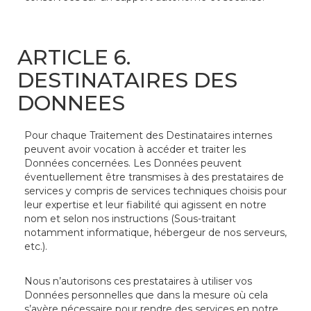
ARTICLE 6.
DESTINATAIRES DES
DONNEES
Pour chaque Traitement des Destinataires internes
peuvent avoir vocation à accéder et traiter les
Données concernées. Les Données peuvent
éventuellement être transmises à des prestataires de
services y compris de services techniques choisis pour
leur expertise et leur fiabilité qui agissent en notre
nom et selon nos instructions (Sous-traitant
notamment informatique, hébergeur de nos serveurs,
etc.).
Nous n’autorisons ces prestataires à utiliser vos
Données personnelles que dans la mesure où cela
s’avère nécessaire pour rendre des services en notre