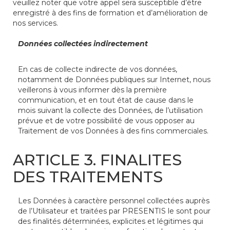
veuillez noter que votre appel sera susceptible d’être
enregistré à des fins de formation et d’amélioration de
nos services.
Données collectées indirectement
En cas de collecte indirecte de vos données,
notamment de Données publiques sur Internet, nous
veillerons à vous informer dès la première
communication, et en tout état de cause dans le
mois suivant la collecte des Données, de l’utilisation
prévue et de votre possibilité de vous opposer au
Traitement de vos Données à des fins commerciales.
ARTICLE 3. FINALITES
DES TRAITEMENTS
Les Données à caractère personnel collectées auprès
de l’Utilisateur et traitées par PRESENTIS le sont pour
des finalités déterminées, explicites et légitimes qui