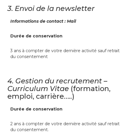
3.
Envoi de la newsletter
Informations de contact : Mail
Durée de conservation
3 ans à compter de votre dernière activité sauf retrait
du consentement
4.
Gestion du recrutement –
Curriculum Vitae
(formation,
emploi, carrière…..)
Durée de conservation
2 ans à compter de votre dernière activité sauf retrait
du consentement.