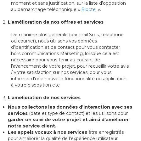
moment et sans justification, sur la liste d’opposition
au démarchage téléphonique «
Bloctel
».
L’amélioration de nos offres et services
De manière plus générale (par mail Sms, téléphone
ou courrier), nous utilisons vos données
d’identification et de contact pour vous contacter
hors communications Marketing, lorsque cela est
nécessaire pour vous tenir au courant de
l’avancement de votre projet, pour recueillir votre avis
/ votre satisfaction sur nos services, pour vous
informer d’une nouvelle fonctionnalité ou application
à votre disposition etc.
L’amélioration de nos services
Nous collectons les données d’interaction avec ses
services
(date et type de contact) et les utilisons pour
garder un suivi de votre projet et ainsi d’améliorer
notre service client.
Les appels vocaux à nos services
être enregistrés
pour améliorer la qualité de l’expérience utilisateur