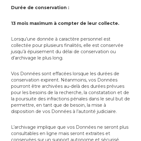
Durée de conservation :
13 mois maximum à compter de leur collecte.
Lorsqu’une donnée à caractère personnel est
collectée pour plusieurs finalités, elle est conservée
jusqu’à épuisement du délai de conservation ou
d’archivage le plus long.
Vos Données sont effacées lorsque les durées de
conservation expirent. Néanmoins, vos Données
pourront être archivées au-delà des durées prévues
pour les besoins de la recherche, la constatation et de
la poursuite des infractions pénales dans le seul but de
permettre, en tant que de besoin, la mise à
disposition de vos Données à l’autorité judiciaire.
L’archivage implique que vos Données ne seront plus
consultables en ligne mais seront extraites et
conservées sur un support autonome et sécurisé.